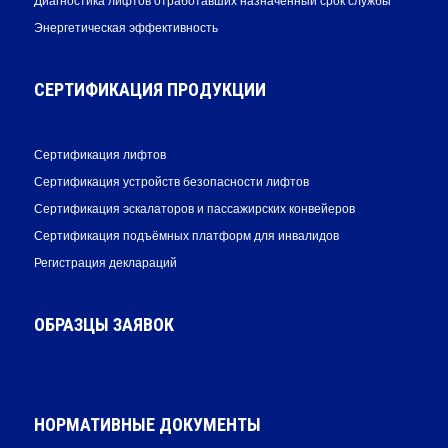
Диагностика лифтов отработавших назначенный срок службы
Энергетическая эффективность
СЕРТИФИКАЦИЯ ПРОДУКЦИИ
Сертификация лифтов
Сертификация устройств безопасности лифтов
Сертификация эскалаторов и пассажирских конвейеров
Сертификация подъёмных платформ для инвалидов
Регистрация деклараций
ОБРАЗЦЫ ЗАЯВОК
НОРМАТИВНЫЕ ДОКУМЕНТЫ