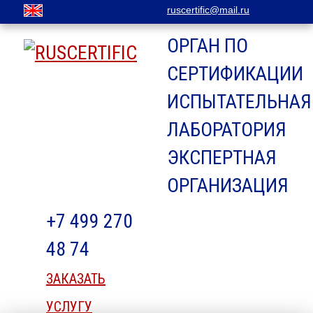
ruscertific@mail.ru
ОРГАН ПО
СЕРТИФИКАЦИИ
ИСПЫТАТЕЛЬНАЯ
ЛАБОРАТОРИЯ
ЭКСПЕРТНАЯ
ОРГАНИЗАЦИЯ
+7 499 270
48 74
ЗАКАЗАТЬ
УСЛУГУ