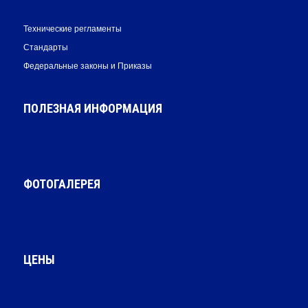
Технические регламенты
Стандарты
Федеральные законы и Приказы
ПОЛЕЗНАЯ ИНФОРМАЦИЯ
ФОТОГАЛЕРЕЯ
ЦЕНЫ