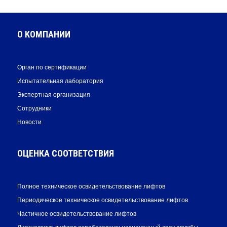
О КОМПАНИИ
Орган по сертификации
Испытательная лаборатория
Экспертная организация
Сотрудники
Новости
ОЦЕНКА СООТВЕТСТВИЯ
Полное техническое освидетельствование лифтов
Периодическое техническое освидетельствование лифтов
Частичное освидетельствование лифтов