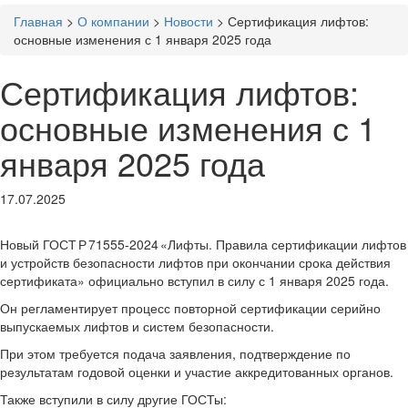
Главная
>
О компании
>
Новости
>
Сертификация лифтов:
основные изменения с 1 января 2025 года
Сертификация лифтов:
основные изменения с 1
января 2025 года
17.07.2025
Новый ГОСТ Р 71555‑2024 «Лифты. Правила сертификации лифтов
и устройств безопасности лифтов при окончании срока действия
сертификата» официально вступил в силу с 1 января 2025 года.
Он регламентирует процесс повторной сертификации серийно
выпускаемых лифтов и систем безопасности.
При этом требуется подача заявления, подтверждение по
результатам годовой оценки и участие аккредитованных органов.
Также вступили в силу другие ГОСТы: